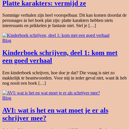
Platte karakters: vermijd ze
Sommige verhalen zijn heel voorspelbaar. Dit kan komen doordat de
personages in het boek plat zijn: platte karakters hebben niets
interessants en prikkelen je fantasie niet. Stel je […]
Blog
Kinderboek schrijven, deel 1: kom met
een goed verhaal
Een kinderboek schrijven, hoe doe je dat? Die vraag is niet zo
makkelijk te beantwoorden. Voor mij in ieder geval niet, want ik heb
nog nooit een boek […]
Blog
AVI: wat is het en wat moet je er als
schrijver mee?