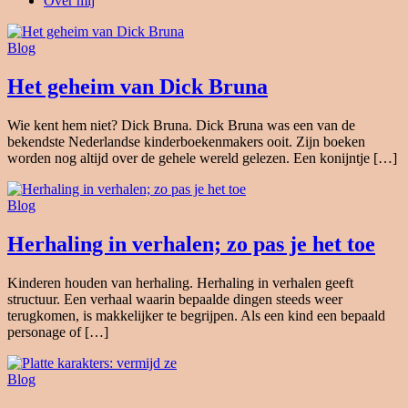
Over mij
Blog
Het geheim van Dick Bruna
Wie kent hem niet? Dick Bruna. Dick Bruna was een van de
bekendste Nederlandse kinderboekenmakers ooit. Zijn boeken
worden nog altijd over de gehele wereld gelezen. Een konijntje […]
Blog
Herhaling in verhalen; zo pas je het toe
Kinderen houden van herhaling. Herhaling in verhalen geeft
structuur. Een verhaal waarin bepaalde dingen steeds weer
terugkomen, is makkelijker te begrijpen. Als een kind een bepaald
personage of […]
Blog